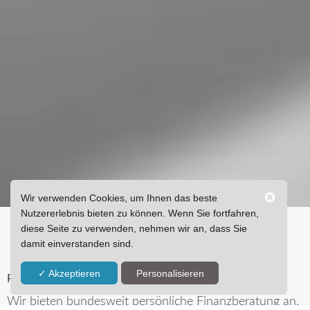
Wir verwenden Cookies, um Ihnen das beste
Nutzererlebnis bieten zu können. Wenn Sie fortfahren,
diese Seite zu verwenden, nehmen wir an, dass Sie
damit einverstanden sind.
✓ Akzeptieren
Personalisieren
PERSÖNLICH.
Wir bieten bundesweit persönliche Finanzberatung an.