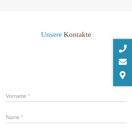
Unsere
Kontakte