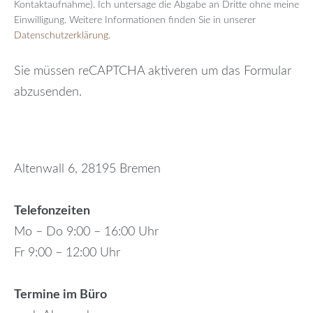
Kontaktaufnahme). Ich untersage die Abgabe an Dritte ohne meine
Einwilligung. Weitere Informationen finden Sie in unserer
Datenschutzerklärung.
Sie müssen reCAPTCHA aktiveren um das Formular
abzusenden.
Altenwall 6, 28195 Bremen
Telefonzeiten
Mo – Do 9:00 – 16:00 Uhr
Fr 9:00 – 12:00 Uhr
Termine im Büro