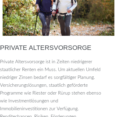
PRIVATE ALTERSVORSORGE
Private Altersvorsorge ist in Zeiten niedrigerer
staatlicher Renten ein Muss. Um aktuellen Umfeld
niedriger Zinsen bedarf es sorgfältiger Planung.
Versicherungslösungen, staatlich geförderte
Programme wie Riester oder Rürup stehen ebenso
wie Investmentlösungen und
Immobilieninvestitionen zur Verfügung.
Renditechancen, Risiken, Förderungen,