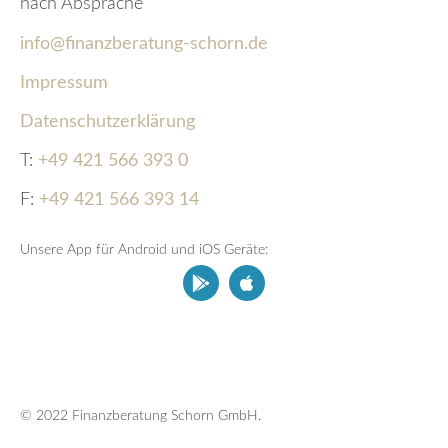
nach Absprache
info@finanzberatung-schorn.de
Impressum
Datenschutzerklärung
T:
+49 421 566 393 0
F:
+49 421 566 393 14
Unsere App für Android und iOS Geräte:
© 2022 Finanzberatung Schorn GmbH.