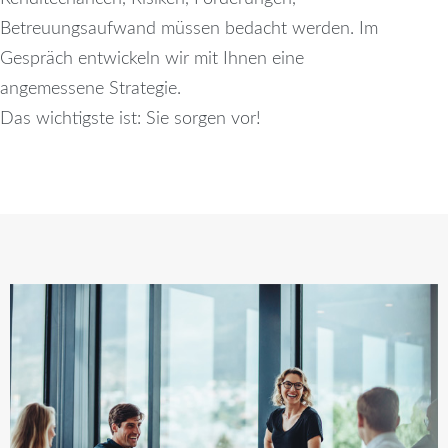
Betreuungsaufwand müssen bedacht werden. Im
Gespräch entwickeln wir mit Ihnen eine
angemessene Strategie.
Das wichtigste ist: Sie sorgen vor!