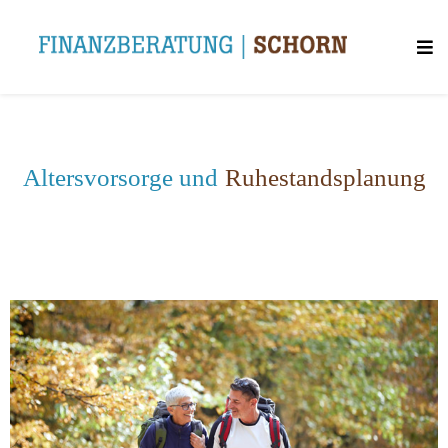
Altersvorsorge und
Ruhestandsplanung