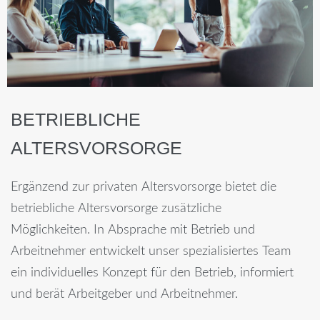
BETRIEBLICHE
ALTERSVORSORGE
Ergänzend zur privaten Altersvorsorge bietet die
betriebliche Altersvorsorge zusätzliche
Möglichkeiten. In Absprache mit Betrieb und
Arbeitnehmer entwickelt unser spezialisiertes Team
ein individuelles Konzept für den Betrieb, informiert
und berät Arbeitgeber und Arbeitnehmer.