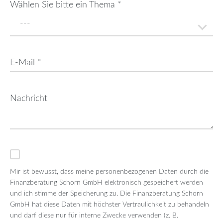
Wählen Sie bitte ein Thema *
Mir ist bewusst, dass meine personenbezogenen Daten durch die
Finanzberatung Schorn GmbH elektronisch gespeichert werden
und ich stimme der Speicherung zu. Die Finanzberatung Schorn
GmbH hat diese Daten mit höchster Vertraulichkeit zu behandeln
und darf diese nur für interne Zwecke verwenden (z. B.