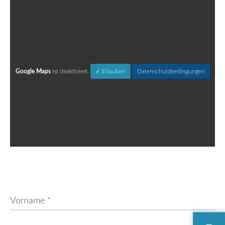
Google Maps
ist deaktiviert.
✓ Erlauben
Datenschutzbedingungen