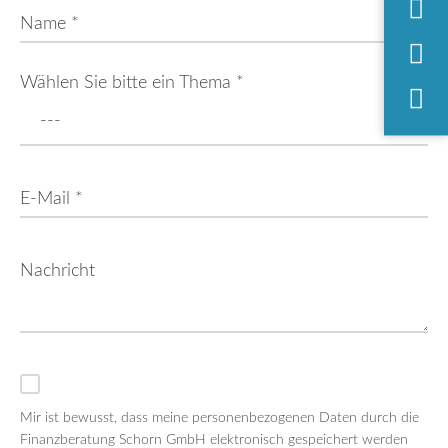
Wählen Sie bitte ein Thema *
Mir ist bewusst, dass meine personenbezogenen Daten durch die
Finanzberatung Schorn GmbH elektronisch gespeichert werden