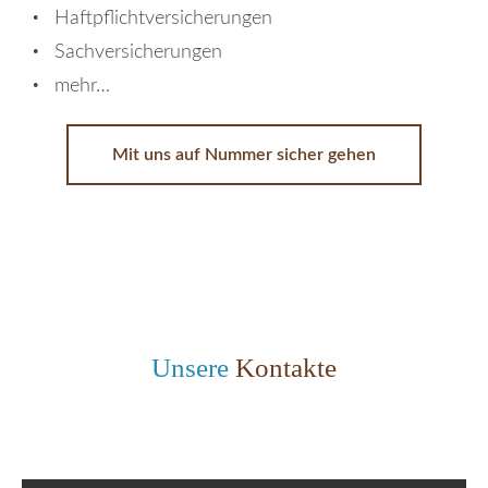
Haftpflichtversicherungen
Sachversicherungen
mehr…
Mit uns auf Nummer sicher gehen
Unsere
Kontakte