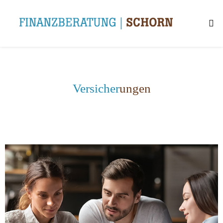
Versicher
ungen