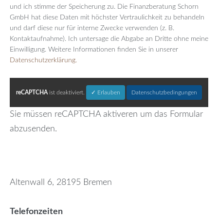
und ich stimme der Speicherung zu. Die Finanzberatung Schorn
GmbH hat diese Daten mit höchster Vertraulichkeit zu behandeln
und darf diese nur für interne Zwecke verwenden (z. B.
Kontaktaufnahme). Ich untersage die Abgabe an Dritte ohne meine
Einwilligung. Weitere Informationen finden Sie in unserer
Datenschutzerklärung.
reCAPTCHA
ist deaktiviert.
✓ Erlauben
Datenschutzbedingungen
Sie müssen reCAPTCHA aktiveren um das Formular
abzusenden.
Altenwall 6, 28195 Bremen
Telefonzeiten