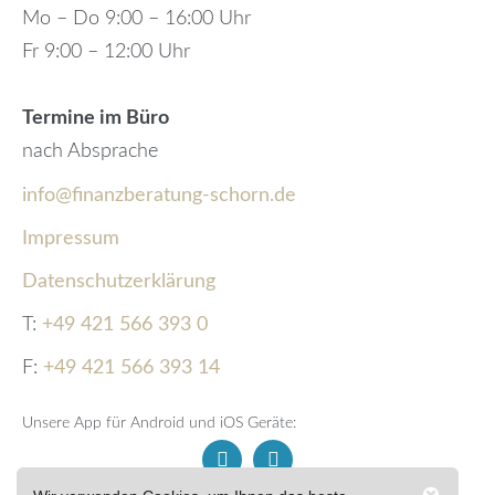
Mo – Do 9:00 – 16:00 Uhr
Fr 9:00 – 12:00 Uhr
Termine im Büro
nach Absprache
info@finanzberatung-schorn.de
Impressum
Datenschutzerklärung
T:
+49 421 566 393 0
F:
+49 421 566 393 14
Unsere App für Android und iOS Geräte: