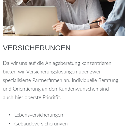
VERSICHERUNGEN
Da wir uns auf die Anlageberatung konzentrieren,
bieten wir Versicherungslösungen über zwei
spezialisierte Partnerfirmen an. Individuelle Beratung
und Orientierung an den Kundenwünschen sind
auch hier oberste Priorität.
Lebensversicherungen
Gebäudeversicherungen